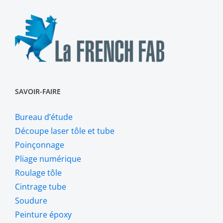
SAVOIR-FAIRE
Bureau d’étude
Découpe laser tôle et tube
Poinçonnage
Pliage numérique
Roulage tôle
Cintrage tube
Soudure
Peinture époxy