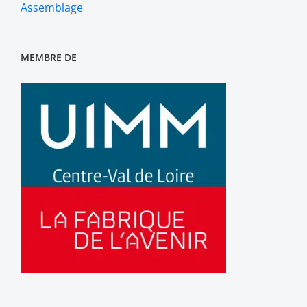
Assemblage
MEMBRE DE