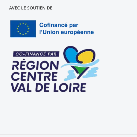
AVEC LE SOUTIEN DE