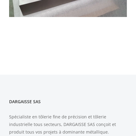
DARGAISSE SAS
Spécialiste en tôlerie fine de précision et tôlerie
industrielle tous secteurs, DARGAISSE SAS conçoit et
produit tous vos projets à dominante métallique.