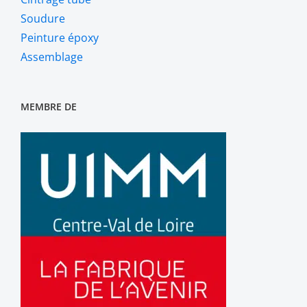
Soudure
Peinture époxy
Assemblage
MEMBRE DE