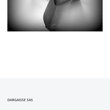
DARGAISSE SAS