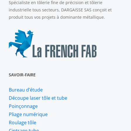
Spécialiste en tôlerie fine de précision et tôlerie
industrielle tous secteurs, DARGAISSE SAS conçoit et
produit tous vos projets à dominante métallique.
SAVOIR-FAIRE
Bureau d’étude
Découpe laser tôle et tube
Poinçonnage
Pliage numérique
Roulage tôle
Cintrage tube