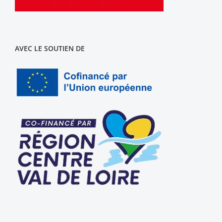
AVEC LE SOUTIEN DE